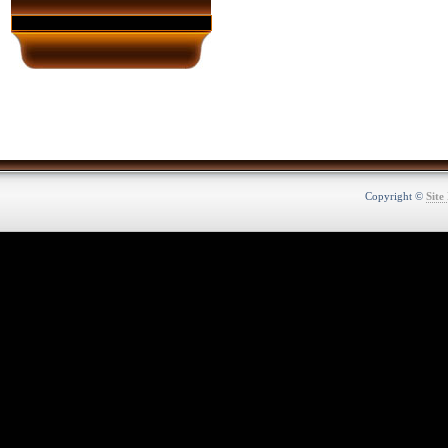
Copyright ©
Site