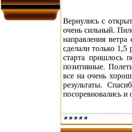
Вернулись с открыт
очень сильный. Пил
направления ветра 
сделали только 1,5 
старта пришлось п
позитивные. Полеты
все на очень хоро
результаты. Спаси
посоревновались и 