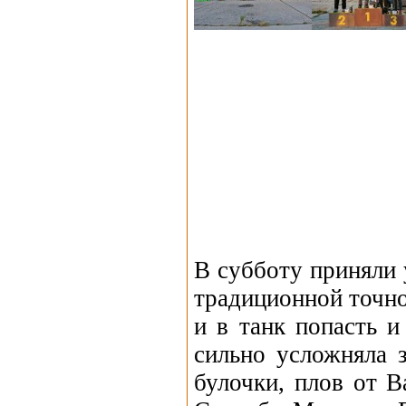
В субботу приняли 
традиционной точно
и в танк попасть 
сильно усложняла з
булочки, плов от В