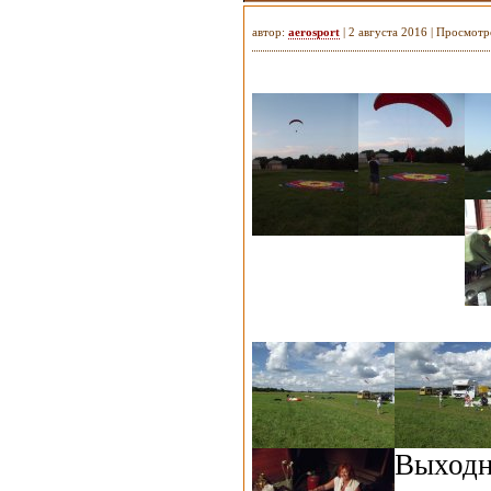
автор:
aerosport
| 2 августа 2016 | Просмотр
Вых