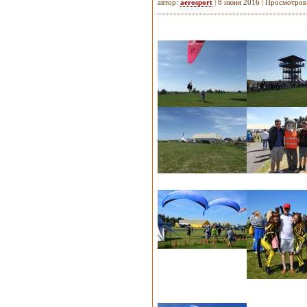
автор:
aerosport
| 8 июня 2016 | Просмотров