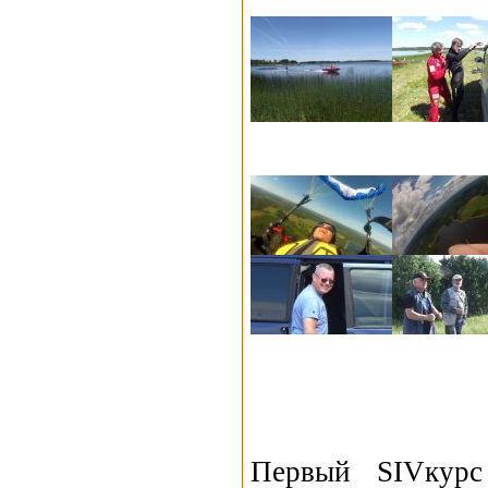
Первый SIVкурс