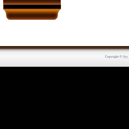
Copyright ©
Site