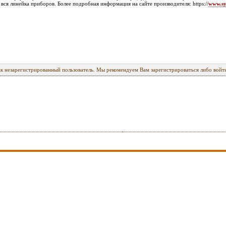
 вся линейка приборов. Более подробная информация на сайте производителя: https://
www.sy
ак незарегистрированный пользователь. Мы рекомендуем Вам зарегистрироваться либо войти