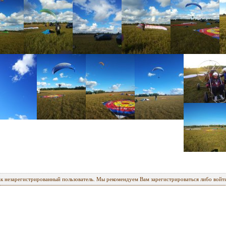
ак незарегистрированный пользователь. Мы рекомендуем Вам зарегистрироваться либо войти