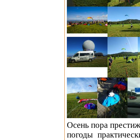
Осень пора престиж
погоды практическ