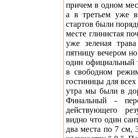
причем в одном мес
а в третьем уже 
стартов были порядк
месте глинистая по
уже зеленая трава
пятницу вечером но
один официальный 
в свободном режим
гостиницы для всех
утра мы были в дор
Финальный - пер
действующего рез
видно что один сан
два места по 7 см,