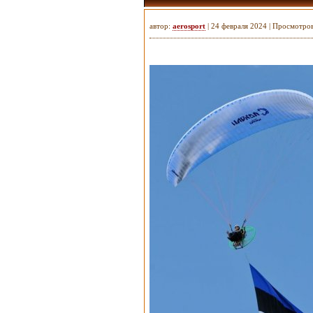
автор:
aerosport
| 24 февраля 2024 | Просмотро