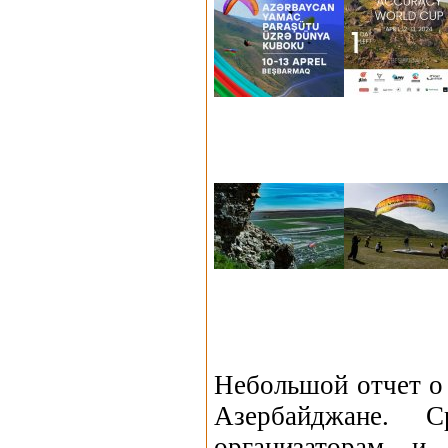
Небольшой отчет о 
Азербайджане. С
организаторам и